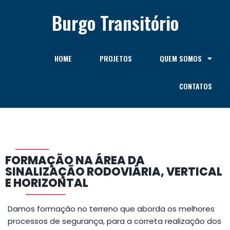
Burgo Transitório
HOME
PROJETOS
QUEM SOMOS
CONTATOS
FORMAÇÃO NA ÁREA DA
SINALIZAÇÃO RODOVIÁRIA, VERTICAL
E HORIZONTAL
Damos formação no terreno que aborda
os melhores
processos de segurança, para a correta realização dos